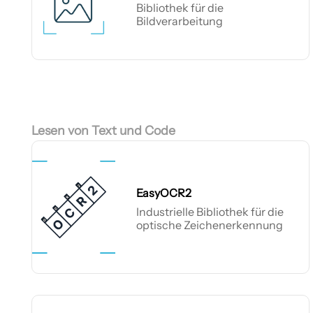
Bibliothek für die
Bildverarbeitung
EasyImage
Lesen von Text und Code
EasyOCR2
Industrielle Bibliothek für die
optische Zeichenerkennung
EasyOCR2