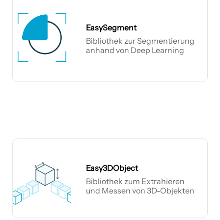
EasySegment
Bibliothek zur Segmentierung
anhand von Deep Learning
EasySegment
Easy3DObject
Bibliothek zum Extrahieren
und Messen von 3D-Objekten
Easy3DObject