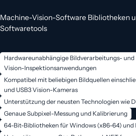
Machine-Vision-Software Bibliotheken 
Softwaretools
Hardwareunabhängige Bildverarbeitungs- und 
Vision-Inspektionsanwendungen
Kompatibel mit beliebigen Bildquellen einschli
und USB3 Vision-Kameras
Unterstützung der neusten Technologien wie 
Genaue Subpixel-Messung und Kalibrierung
64-Bit-Bibliotheken für Windows (x86-64) und