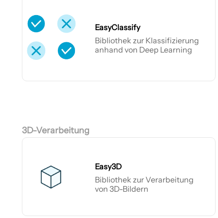
EasyClassify
Bibliothek zur Klassifizierung
anhand von Deep Learning
EasyClassify
3D-Verarbeitung
Easy3D
Bibliothek zur Verarbeitung
von 3D-Bildern
Easy3D