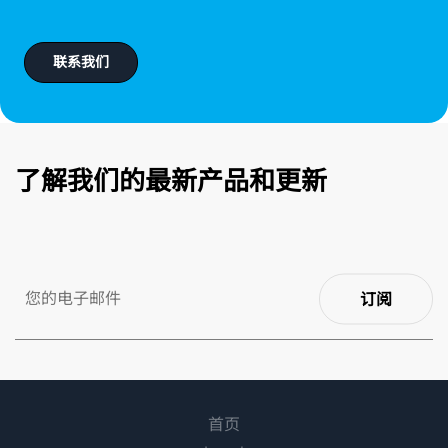
联系我们
了解我们的最新产品和更新
订阅
首页