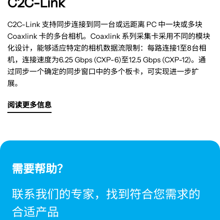
C2C-Link
C2C-Link 支持同步连接到同一台或远距离 PC 中一块或多块
Coaxlink 卡的多台相机。Coaxlink 系列采集卡采用不同的模块
化设计，能够适应特定的相机数据流限制：每路连接1至8台相
机，连接速度为6.25 Gbps (CXP-6)至12.5 Gbps (CXP-12)。通
过同步一个确定的同步窗口中的多个板卡，可实现进一步扩
展。
阅读更多信息
需要帮助？
联系我们的专家，找到符合您需求的
合适产品