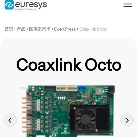
首页
产品
图像采集卡
CoaXPress
Coaxlink Octo
Coaxlink Octo