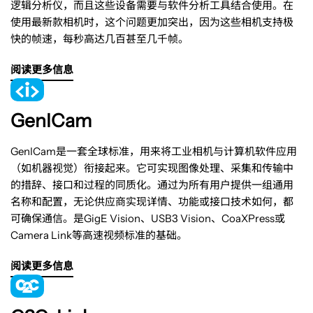
逻辑分析仪，而且这些设备需要与软件分析工具结合使用。在
使用最新款相机时，这个问题更加突出，因为这些相机支持极
快的帧速，每秒高达几百甚至几千帧。
阅读更多信息
GenICam
GenICam是一套全球标准，用来将工业相机与计算机软件应用
（如机器视觉）衔接起来。它可实现图像处理、采集和传输中
的措辞、接口和过程的同质化。通过为所有用户提供一组通用
名称和配置，无论供应商实现详情、功能或接口技术如何，都
可确保通信。是GigE Vision、USB3 Vision、CoaXPress或
Camera Link等高速视频标准的基础。
阅读更多信息