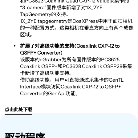
和PC3623 Coaxlink Quad CXP-12 Value采集卡的
“3-camera”固件版本新增了对1X_2YE
TapGeometry的支持。
1X_2YE tapgeometry是CoaXPress中用于面扫相机
的一种配置方式，这类相机在垂直方向上有两个成像
区域。
扩展了对高级功能的支持(Coaxlink CXP-12 to
QSFP+ Converter)
该版本的eGrabber为所有固件版本的PC3625
Coaxlink QSFP+和PC3628 Coaxlink QSFP28采集
卡新增了高级功能支持。
借助高级功能，用户可直接通过采集卡的GenTL
Interface模块访问Coaxlink CXP-12 to QSFP+
Converter的GenApi功能。
点击此处下载
驱动程序