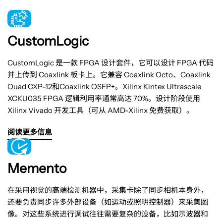
CustomLogic
CustomLogic 是一款 FPGA 设计套件，它可以设计 FPGA 代码
并上传到 Coaxlink 板卡上。它兼容 Coaxlink Octo、Coaxlink
Quad CXP-12和Coaxlink QSFP+。Xilinx Kintex Ultrascale
XCKU035 FPGA 逻辑利用率通常高达 70%。设计阶段使用
Xilinx Vivado 开发工具（可从 AMD-Xilinx 免费获取）。
阅读更多信息
Memento
在采用视觉的高端检测机器中，采集卡除了同步相机本身外，
还要负责同步许多外部设备（如运动或照明控制器）来采集图
像。对这些系统进行调试往往需要复杂的设备，比如示波器和