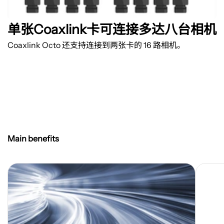
单张Coaxlink卡可连接多达八台相机
Coaxlink Octo
还支持连接到两张卡的
16
路相机。
Main benefits