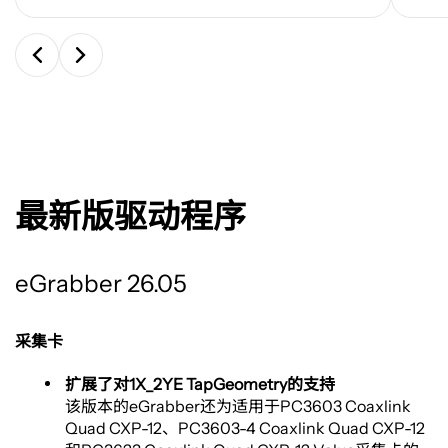
最新版驱动程序
eGrabber 26.05
采集卡
扩展了对1X_2YE TapGeometry的支持
该版本的eGrabber还为适用于PC3603 Coaxlink
Quad CXP-12、PC3603-4 Coaxlink Quad CXP-12