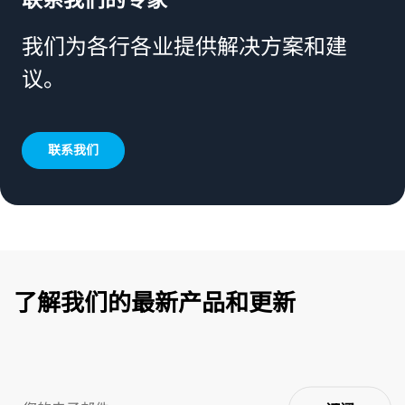
联系我们的专家
我们为各行各业提供解决方案和建
议。
联系我们
了解我们的最新产品和更新