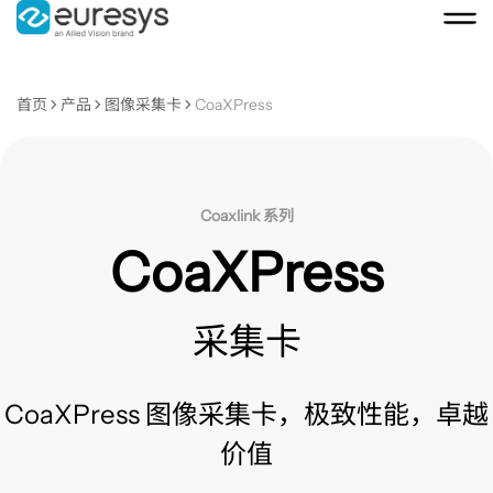
首页
产品
图像采集卡
CoaXPress
Coaxlink 系列
CoaXPress
采集卡
CoaXPress 图像采集卡，极致性能，卓越
价值