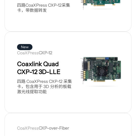
四路CoaXPress CXP-12采集
卡，带数据转发
查
看
New
产
CoaXPress
CXP-12
品
Coaxlink Quad
CXP-12 3D-LLE
四路 CoaXPress CXP-12 采集
卡，包含用于 3D 分析的板载
激光线提取功能
查
看
CoaXPress
CXP-over-Fiber
产