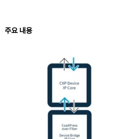
주요 내용