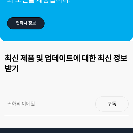
연락처 정보
최신 제품 및 업데이트에 대한 최신 정보
받기
구독