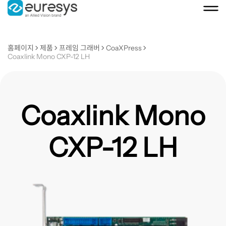
홈페이지
제품
프레임 그래버
CoaXPress
Coaxlink Mono CXP-12 LH
Coaxlink Mono
CXP-12 LH