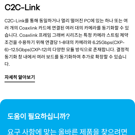
C2C-Link
C2C-Link를 통해 동일하거나 멀리 떨어진 PC에 있는 하나 또는 여
러 개의 Coaxlink 카드에 연결된 여러 대의 카메라를 동기화할 수 있
습니다. Coaxlink 프레임 그래버 시리즈는 특정 카메라 스트림 제약
조건을 수용하기 위해 연결당 1~8대의 카메라와 6.25Gbps(CXP-
6)~12.5Gbps(CXP-12)의 다양한 모듈 방식으로 존재합니다. 결정적
동기화 창 내에서 여러 보드를 동기화하여 추가로 확장할 수 있습니
다.
자세히 알아보기
도움이 필요하십니까?
요구 사항에 맞는 올바른 제품을 찾으려면