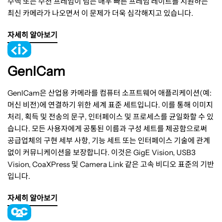
수백 또는 수천 프레임이 넘는 매우 빠른 프레임 레이트를 지원하는
최신 카메라가 나오면서 이 문제가 더욱 심각해지고 있습니다.
자세히 알아보기
GenICam
GenICam은 산업용 카메라를 컴퓨터 소프트웨어 애플리케이션(예:
머신 비전)에 연결하기 위한 세계 표준 세트입니다. 이를 통해 이미지
처리, 획득 및 전송의 문구, 인터페이스 및 프로세스를 균일화할 수 있
습니다. 모든 사용자에게 공통된 이름과 구성 세트를 제공함으로써
공급업체의 구현 세부 사항, 기능 세트 또는 인터페이스 기술에 관계
없이 커뮤니케이션을 보장합니다. 이것은 GigE Vision, USB3
Vision, CoaXPress 및 Camera Link 같은 고속 비디오 표준의 기반
입니다.
자세히 알아보기