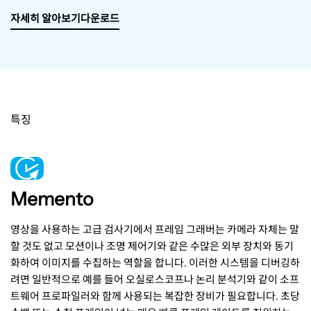
자세히 알아보기
다운로드
특징
Memento
영상을 사용하는 고급 검사기에서 프레임 그래버는 카메라 자체는 말
할 것도 없고 모션이나 조명 제어기와 같은 수많은 외부 장치와 동기
화하여 이미지를 수집하는 역할을 합니다. 이러한 시스템을 디버깅하
려면 일반적으로 예를 들어 오실로스코프나 논리 분석기와 같이 소프
트웨어 프로파일러와 함께 사용되는 복잡한 장비가 필요합니다. 초당