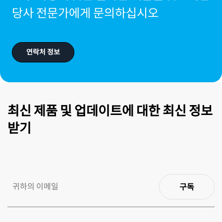
당사 전문가에게 문의하십시오
연락처 정보
최신 제품 및 업데이트에 대한 최신 정보
받기
구독