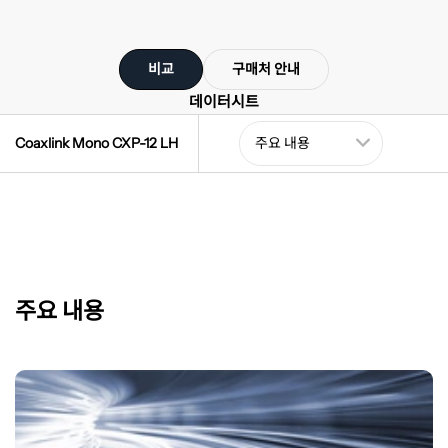
비교
구매처 안내
데이터시트
Coaxlink Mono CXP-12 LH
주요 내용