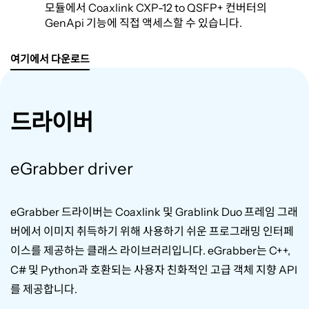
모듈에서 Coaxlink CXP-12 to QSFP+ 컨버터의
GenApi 기능에 직접 액세스할 수 있습니다.
여기에서 다운로드
드라이버
eGrabber driver
eGrabber
드라이버는
Coaxlink
및
Grablink Duo
프레임 그래
버에서 이미지 취득하기 위해 사용하기 쉬운 프로그래밍 인터페
이스를 제공하는 클래스 라이브러리입니다
. eGrabber
는
C++,
C#
및
Python
과 호환되는 사용자 친화적인 고급 객체 지향
API
를 제공합니다
.