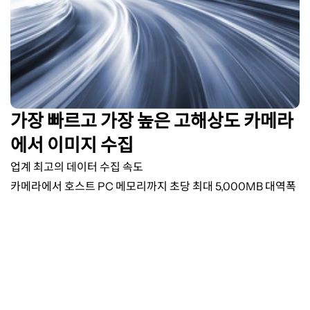
가장 빠르고 가장 높은 고해상도 카메라
에서 이미지 수집
업계 최고의 데이터 수집 속도
카메라에서 호스트
PC
메모리까지 초당 최대
5,000MB
대역폭