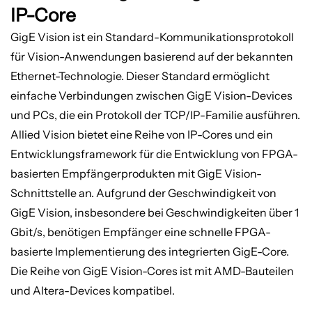
IP-Core
GigE Vision ist ein Standard-Kommunikationsprotokoll
für Vision-Anwendungen basierend auf der bekannten
Ethernet-Technologie. Dieser Standard ermöglicht
einfache Verbindungen zwischen GigE Vision-Devices
und PCs, die ein Protokoll der TCP/IP-Familie ausführen.
Allied Vision bietet eine Reihe von IP-Cores und ein
Entwicklungsframework für die Entwicklung von FPGA-
basierten Empfängerprodukten mit GigE Vision-
Schnittstelle an. Aufgrund der Geschwindigkeit von
GigE Vision, insbesondere bei Geschwindigkeiten über 1
Gbit/s, benötigen Empfänger eine schnelle FPGA-
basierte Implementierung des integrierten GigE-Core.
Die Reihe von GigE Vision-Cores ist mit AMD-Bauteilen
und Altera-Devices kompatibel.