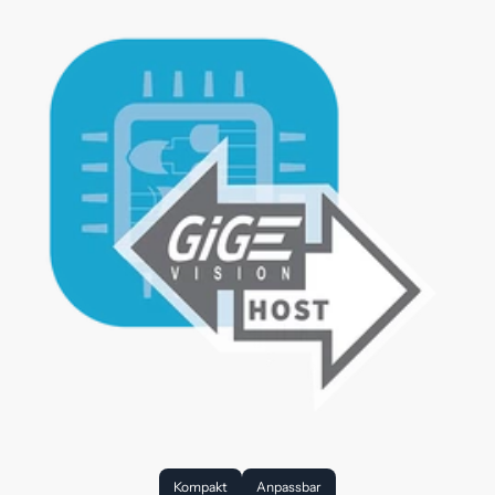
Kompakt
Anpassbar