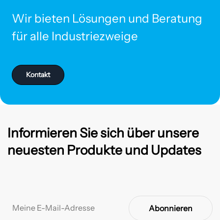
Wir bieten Lösungen und Beratung
für alle Industriezweige
Kontakt
Informieren Sie sich über unsere
neuesten Produkte und Updates
Abonnieren