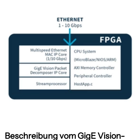
Beschreibung vom GigE Vision-