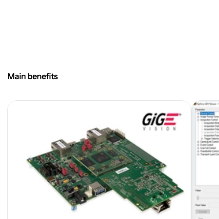
Main benefits