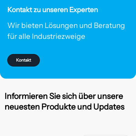
Kontakt zu unseren Experten
Wir bieten Lösungen und Beratung
für alle Industriezweige
Kontakt
Informieren Sie sich über unsere
neuesten Produkte und Updates