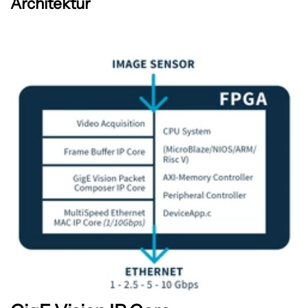
Architektur