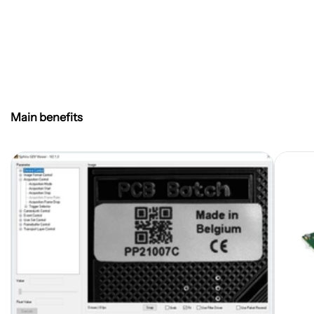
Main benefits