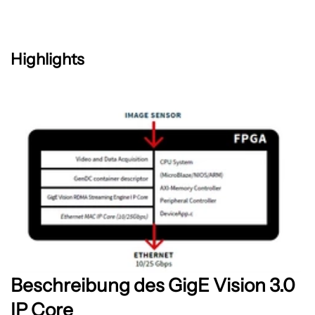
Highlights
Beschreibung des GigE Vision 3.0
IP Core