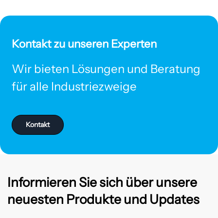
Kontakt zu unseren Experten
Wir bieten Lösungen und Beratung
für alle Industriezweige
Kontakt
Informieren Sie sich über unsere
neuesten Produkte und Updates