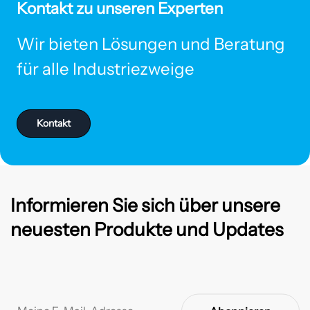
Kontakt zu unseren Experten
Wir bieten Lösungen und Beratung
für alle Industriezweige
Kontakt
Informieren Sie sich über unsere
neuesten Produkte und Updates