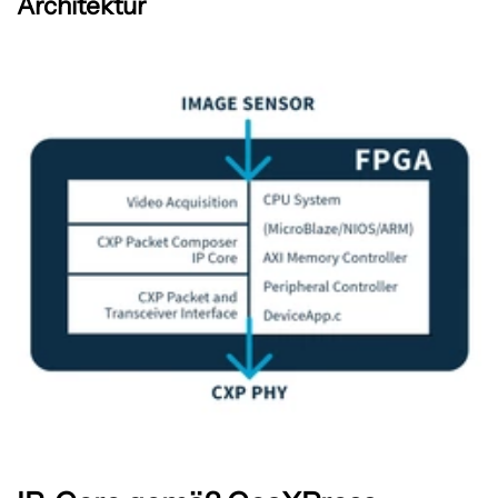
Architektur