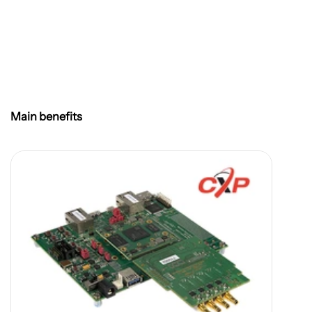
Main benefits