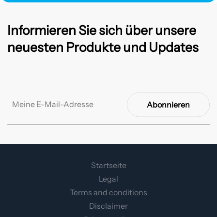
Informieren Sie sich über unsere
neuesten Produkte und Updates
Abonnieren
Startseite
Legal
Terms and conditions
Disclaimer