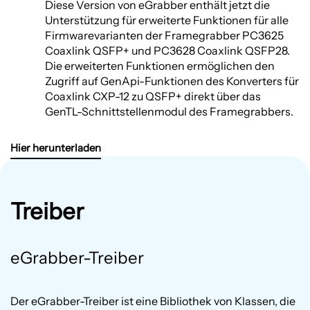
Diese Version von eGrabber enthält jetzt die
Unterstützung für erweiterte Funktionen für alle
Firmwarevarianten der Framegrabber PC3625
Coaxlink QSFP+ und PC3628 Coaxlink QSFP28.
Die erweiterten Funktionen ermöglichen den
Zugriff auf GenApi-Funktionen des Konverters für
Coaxlink CXP-12 zu QSFP+ direkt über das
GenTL-Schnittstellenmodul des Framegrabbers.
Hier herunterladen
Treiber
eGrabber-Treiber
Der eGrabber-Treiber ist eine Bibliothek von Klassen, die