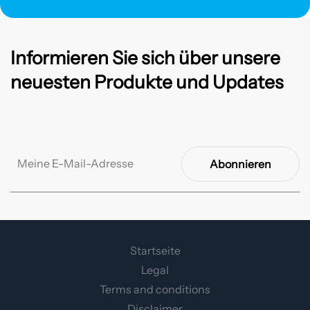
Informieren Sie sich über unsere
neuesten Produkte und Updates
Abonnieren
Startseite
Legal
Terms and conditions
Disclaimer