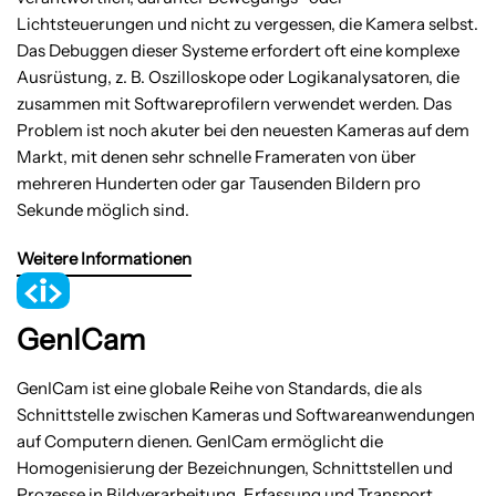
Lichtsteuerungen und nicht zu vergessen, die Kamera selbst.
Das Debuggen dieser Systeme erfordert oft eine komplexe
Ausrüstung, z. B. Oszilloskope oder Logikanalysatoren, die
zusammen mit Softwareprofilern verwendet werden. Das
Problem ist noch akuter bei den neuesten Kameras auf dem
Markt, mit denen sehr schnelle Frameraten von über
mehreren Hunderten oder gar Tausenden Bildern pro
Sekunde möglich sind.
Weitere Informationen
GenICam
GenICam ist eine globale Reihe von Standards, die als
Schnittstelle zwischen Kameras und Softwareanwendungen
auf Computern dienen. GenICam ermöglicht die
Homogenisierung der Bezeichnungen, Schnittstellen und
Prozesse in Bildverarbeitung, Erfassung und Transport.