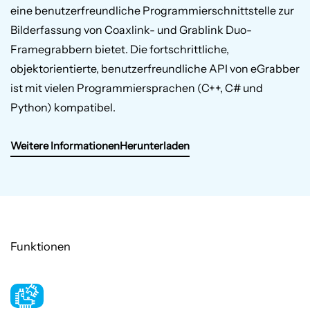
eine benutzerfreundliche Programmierschnittstelle zur
Bilderfassung von Coaxlink- und Grablink Duo-
Framegrabbern bietet. Die fortschrittliche,
objektorientierte, benutzerfreundliche API von eGrabber
ist mit vielen Programmiersprachen (C++, C# und
Python) kompatibel.
Weitere Informationen
Herunterladen
Funktionen