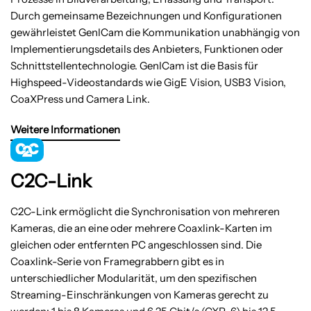
Durch gemeinsame Bezeichnungen und Konfigurationen
gewährleistet GenICam die Kommunikation unabhängig von
Implementierungsdetails des Anbieters, Funktionen oder
Schnittstellentechnologie. GenICam ist die Basis für
Highspeed-Videostandards wie GigE Vision, USB3 Vision,
CoaXPress und Camera Link.
Weitere Informationen
C2C-Link
C2C-Link ermöglicht die Synchronisation von mehreren
Kameras, die an eine oder mehrere Coaxlink-Karten im
gleichen oder entfernten PC angeschlossen sind. Die
Coaxlink-Serie von Framegrabbern gibt es in
unterschiedlicher Modularität, um den spezifischen
Streaming-Einschränkungen von Kameras gerecht zu