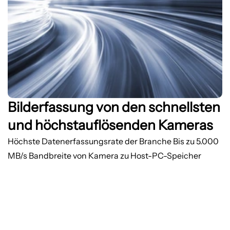
Bilderfassung von den schnellsten
und höchstauflösenden Kameras
Höchste Datenerfassungsrate der Branche
Bis zu 5.000
MB/s Bandbreite von Kamera zu Host-PC-Speicher