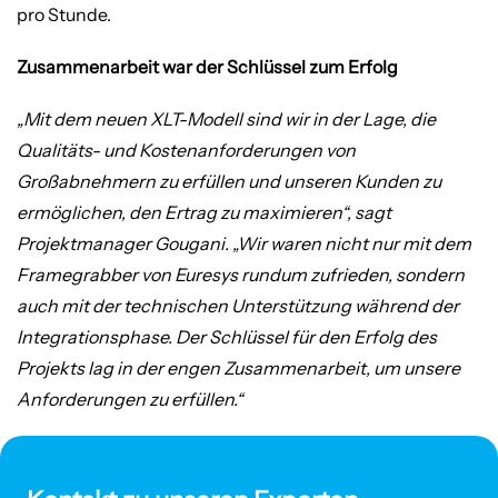
pro Stunde.
Zusammenarbeit war der Schlüssel zum Erfolg
„Mit dem neuen XLT-Modell sind wir in der Lage, die
Qualitäts- und Kostenanforderungen von
Großabnehmern zu erfüllen und unseren Kunden zu
ermöglichen, den Ertrag zu maximieren“, sagt
Projektmanager Gougani. „Wir waren nicht nur mit dem
Framegrabber von Euresys rundum zufrieden, sondern
auch mit der technischen Unterstützung während der
Integrationsphase. Der Schlüssel für den Erfolg des
Projekts lag in der engen Zusammenarbeit, um unsere
Anforderungen zu erfüllen.“