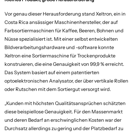
Vor genau dieser Herausforderung stand Xeltron, ein in
Costa Rica ansässiger Maschinenhersteller, der auf
Farbsortiermaschinen für Kaffee, Beeren, Bohnen und
Nüsse spezialisiert ist. Mit einer selbst entwickelten
Bildverarbeitungshardware und -software konnte
Xeltron eine Sortiermaschine für Trockenprodukte
konstruieren, die eine Genauigkeit von 99,9 % erreicht.
Das System basiert auf einem patentierten
optoelektronischen Analysator, der über vertikale Rollen
oder Rutschen mit dem Sortiergut versorgt wird.
„Kunden mit höchsten Qualitätsansprüchen schätzten
diese beispiellose Genauigkeit. Für den Massenmarkt
und deren Bedarf an erschwinglichen Kosten war der
Durchsatz allerdings zu gering und der Platzbedarf zu