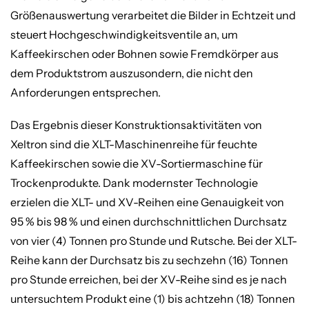
Größenauswertung verarbeitet die Bilder in Echtzeit und
steuert Hochgeschwindigkeitsventile an, um
Kaffeekirschen oder Bohnen sowie Fremdkörper aus
dem Produktstrom auszusondern, die nicht den
Anforderungen entsprechen.
Das Ergebnis dieser Konstruktionsaktivitäten von
Xeltron sind die XLT-Maschinenreihe für feuchte
Kaffeekirschen sowie die XV-Sortiermaschine für
Trockenprodukte. Dank modernster Technologie
erzielen die XLT- und XV-Reihen eine Genauigkeit von
95 % bis 98 % und einen durchschnittlichen Durchsatz
von vier (4) Tonnen pro Stunde und Rutsche. Bei der XLT-
Reihe kann der Durchsatz bis zu sechzehn (16) Tonnen
pro Stunde erreichen, bei der XV-Reihe sind es je nach
untersuchtem Produkt eine (1) bis achtzehn (18) Tonnen