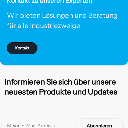
Kontakt zu unseren Experten
Wir bieten Lösungen und Beratung
für alle Industriezweige
Kontakt
Informieren Sie sich über unsere
neuesten Produkte und Updates
Abonnieren