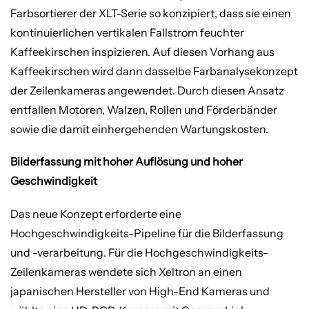
Farbsortierer der XLT-Serie so konzipiert, dass sie einen
kontinuierlichen vertikalen Fallstrom feuchter
Kaffeekirschen inspizieren. Auf diesen Vorhang aus
Kaffeekirschen wird dann dasselbe Farbanalysekonzept
der Zeilenkameras angewendet. Durch diesen Ansatz
entfallen Motoren, Walzen, Rollen und Förderbänder
sowie die damit einhergehenden Wartungskosten.
Bilderfassung mit hoher Auflösung und hoher
Geschwindigkeit
Das neue Konzept erforderte eine
Hochgeschwindigkeits-Pipeline für die Bilderfassung
und -verarbeitung. Für die Hochgeschwindigkeits-
Zeilenkameras wendete sich Xeltron an einen
japanischen Hersteller von High-End Kameras und