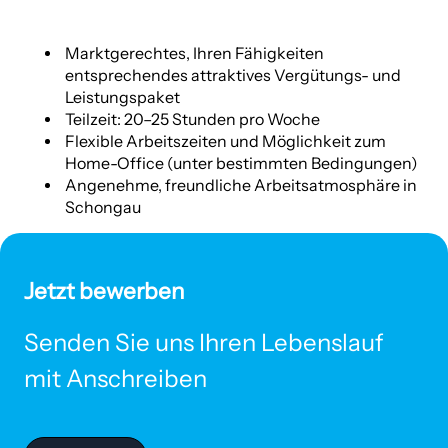
Marktgerechtes, Ihren Fähigkeiten
entsprechendes attraktives Vergütungs- und
Leistungspaket
Teilzeit: 20–25 Stunden pro Woche
Flexible Arbeitszeiten und Möglichkeit zum
Home-Office (unter bestimmten Bedingungen)
Angenehme, freundliche Arbeitsatmosphäre in
Schongau
Jetzt bewerben
Senden Sie uns Ihren Lebenslauf
mit Anschreiben