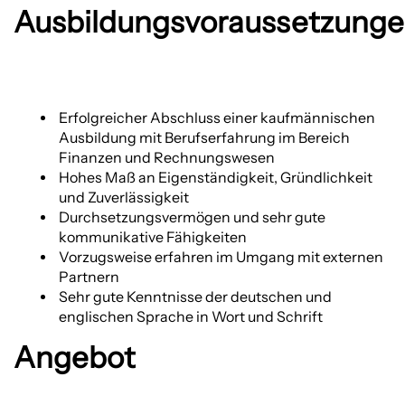
Ausbildungsvoraussetzung
Erfolgreicher Abschluss einer kaufmännischen
Ausbildung mit Berufserfahrung im Bereich
Finanzen und Rechnungswesen
Hohes Maß an Eigenständigkeit, Gründlichkeit
und Zuverlässigkeit
Durchsetzungsvermögen und sehr gute
kommunikative Fähigkeiten
Vorzugsweise erfahren im Umgang mit externen
Partnern
Sehr gute Kenntnisse der deutschen und
englischen Sprache in Wort und Schrift
Angebot