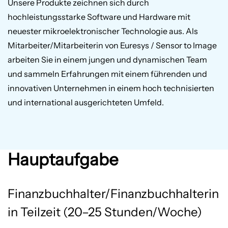
Unsere Produkte zeichnen sich durch
hochleistungsstarke Software und Hardware mit
neuester mikroelektronischer Technologie aus. Als
Mitarbeiter/Mitarbeiterin von Euresys / Sensor to Image
arbeiten Sie in einem jungen und dynamischen Team
und sammeln Erfahrungen mit einem führenden und
innovativen Unternehmen in einem hoch technisierten
und international ausgerichteten Umfeld.
Hauptaufgabe
Finanzbuchhalter/Finanzbuchhalterin
in Teilzeit (20–25 Stunden/Woche)