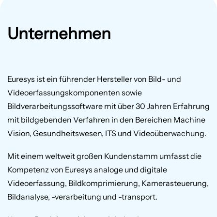
Unternehmen
Euresys ist ein führender Hersteller von Bild- und
Videoerfassungskomponenten sowie
Bildverarbeitungssoftware mit über 30 Jahren Erfahrung
mit bildgebenden Verfahren in den Bereichen Machine
Vision, Gesundheitswesen, ITS und Videoüberwachung.
Mit einem weltweit großen Kundenstamm umfasst die
Kompetenz von Euresys analoge und digitale
Videoerfassung, Bildkomprimierung, Kamerasteuerung,
Bildanalyse, -verarbeitung und -transport.