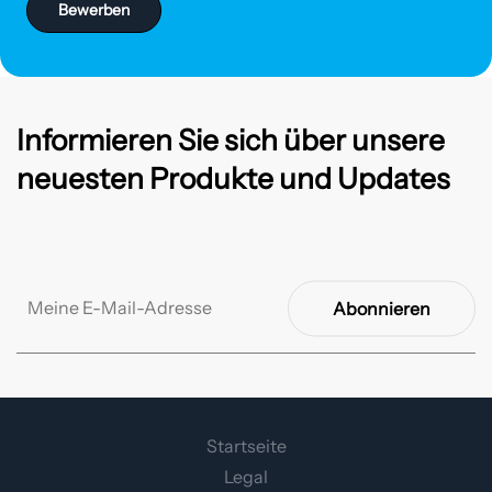
Bewerben
Informieren Sie sich über unsere
neuesten Produkte und Updates
Abonnieren
Startseite
Legal