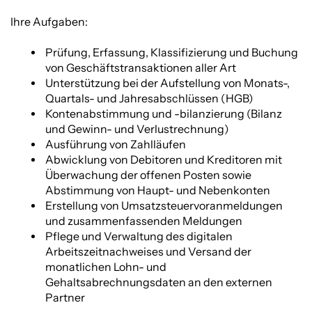
Ihre Aufgaben:
Prüfung, Erfassung, Klassifizierung und Buchung
von Geschäftstransaktionen aller Art
Unterstützung bei der Aufstellung von Monats-,
Quartals- und Jahresabschlüssen (HGB)
Kontenabstimmung und -bilanzierung (Bilanz
und Gewinn- und Verlustrechnung)
Ausführung von Zahlläufen
Abwicklung von Debitoren und Kreditoren mit
Überwachung der offenen Posten sowie
Abstimmung von Haupt- und Nebenkonten
Erstellung von Umsatzsteuervoranmeldungen
und zusammenfassenden Meldungen
Pflege und Verwaltung des digitalen
Arbeitszeitnachweises und Versand der
monatlichen Lohn- und
Gehaltsabrechnungsdaten an den externen
Partner