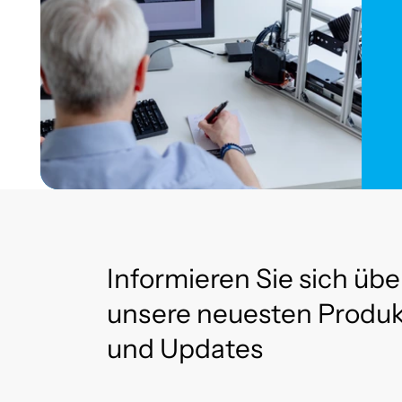
Informieren Sie sich übe
unsere neuesten Produ
und Updates