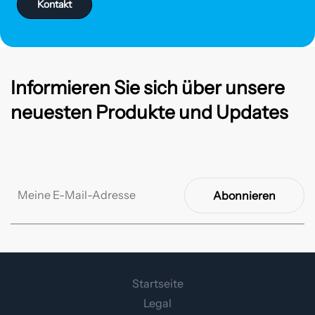
Kontakt
Informieren Sie sich über unsere
neuesten Produkte und Updates
Abonnieren
Startseite
Legal