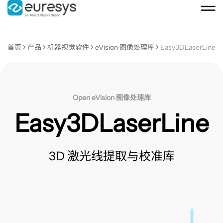
首页
产品
机器视觉软件
eVision 图像处理库
Easy3DLaserLine
Open eVision 图像处理库
Easy3DLaserLine
3D 激光线提取与校准库