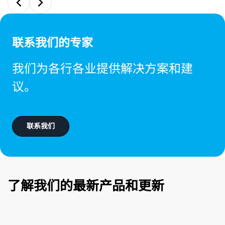
联系我们的专家
我们为各行各业提供解决方案和建
议。
联系我们
了解我们的最新产品和更新