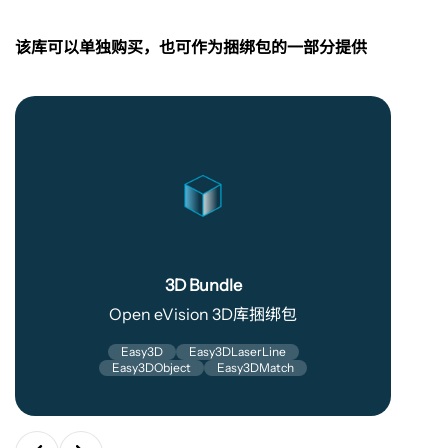
该库可以单独购买，也可作为捆绑包的一部分提供
3D
Bundle
3D Bundle
Open eVision 3D库捆绑包
Easy3D
Easy3DLaserLine
Easy3DObject
Easy3DMatch