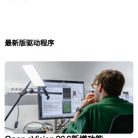
最新版驱动程序