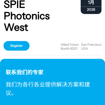
SPIE
1月
2026
Photonics
West
Allied Vision
San Francisco
Register
Booth 6201
USA
联系我们的专家
我们为各行各业提供解决方案和建
议。