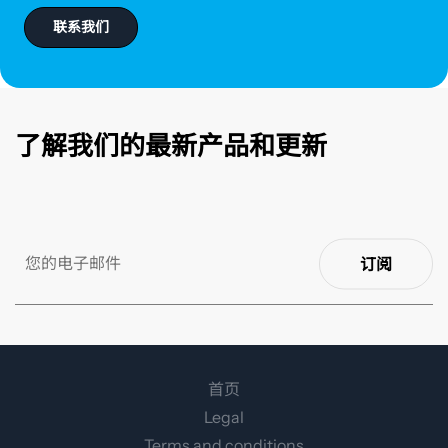
联系我们
了解我们的最新产品和更新
订阅
首页
Legal
Terms and conditions