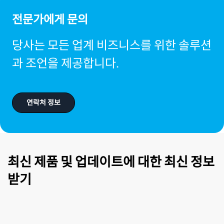
전문가에게 문의
당사는 모든 업계 비즈니스를 위한 솔루션
과 조언을 제공합니다.
연락처 정보
최신 제품 및 업데이트에 대한 최신 정보
받기