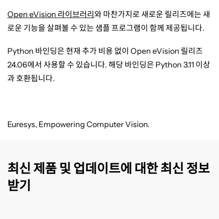
Open eVision 라이브러리
와 마찬가지로 새로운 릴리즈에는 새
로운 기능을 살펴볼 수 있는 샘플 프로그램이 함께 제공됩니다
.
Python 바인딩은 현재 추가 비용 없이 Open eVision 릴리즈
24.06에서 사용할 수 있습니다. 해당 바인딩은 Python 3.11 이상
과 호환됩니다.
Euresys, Empowering Computer Vision.
최신 제품 및 업데이트에 대한 최신 정보
받기