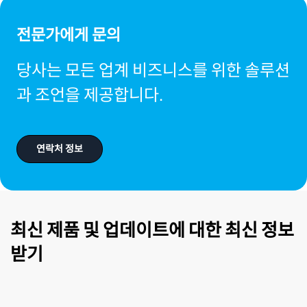
그
전문가에게 문의
당사는 모든 업계 비즈니스를 위한 솔루션
과 조언을 제공합니다.
연락처 정보
최신 제품 및 업데이트에 대한 최신 정보
받기