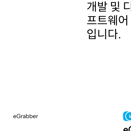
개발 및 
프트웨어 
입니다.
eGrabber
e