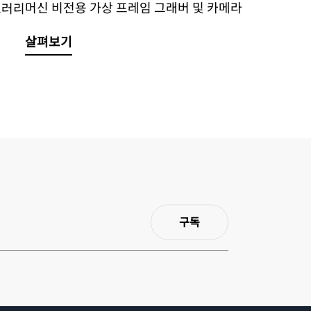
머신 비전용 가상 프레임 그래버 및 카메라
브러리
살펴보기
구독