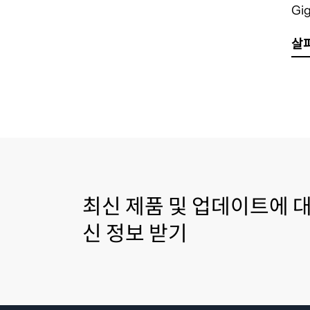
Gi
살
최신 제품 및 업데이트에 대
신 정보 받기