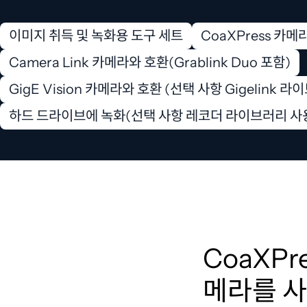
이미지 취득 및 녹화용 도구 세트
CoaXPress 카메라
Camera Link 카메라와 호환(Grablink Duo 포함)
GigE Vision 카메라와 호환 (선택 사항 Gigelink 
하드 드라이브에 녹화(선택 사항 레코더 라이브러리 사
CoaXPre
메라를 