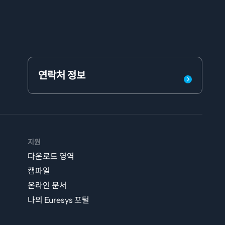
연락처 정보
지원
다운로드 영역
캠파일
온라인 문서
나의 Euresys 포털