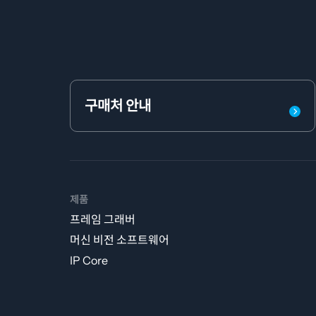
구매처 안내
제품
프레임 그래버
머신 비전 소프트웨어
IP Core