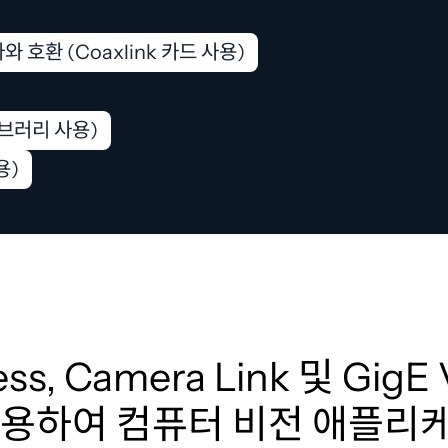
와 호환 (Coaxlink 카드 사용)
라이브러리 사용)
용)
ss, Camera Link 및 GigE 
사용하여 컴퓨터 비전 애플리