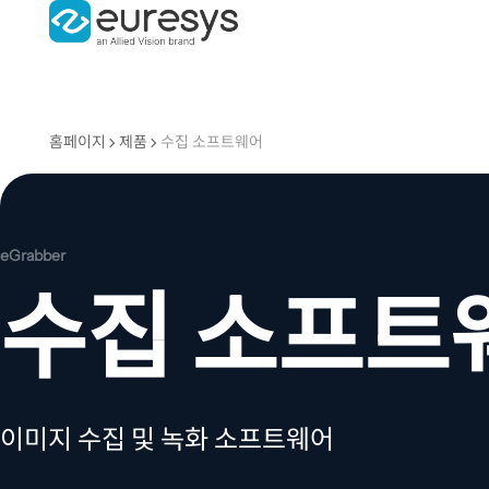
홈페이지
제품
수집 소프트웨어
eGrabber
수집 소프트
이미지 수집 및 녹화 소프트웨어