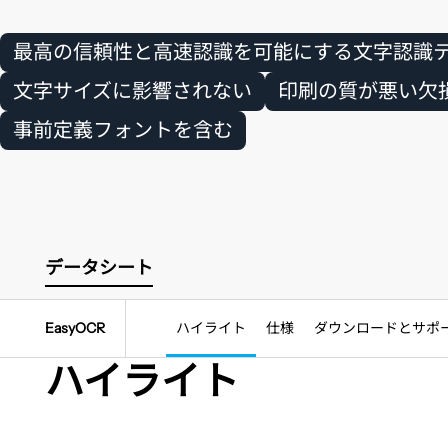
最高の信頼性と高速認識を可能にする文字認識
文字サイズに影響されない
印刷の質が悪い欠
事前定義フォントを含む
データシート
EasyOCR
ハイライト
仕様
ダウンロードとサポ
ハイライト