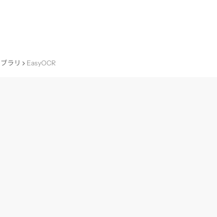
ライブラリ
EasyOCR