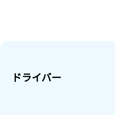
ドライバー