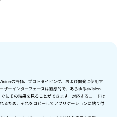
Vision
の評価、プロトタイピング、および開発に使用す
ーザーインターフェースは直感的で、あらゆる
eVision
すぐにその結果を見ることができます。対応するコードは
れるため、それをコピーしてアプリケーションに貼り付