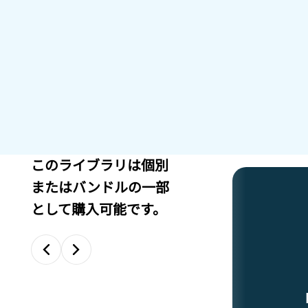
このライブラリは個別
またはバンドルの一部
として購入可能です。