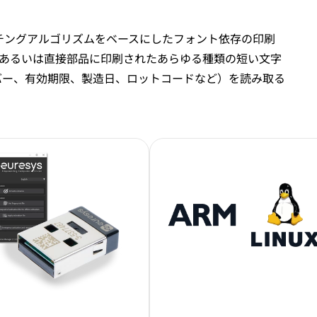
マッチングアルゴリズムをベースにしたフォント依存の印刷
あるいは直接部品に印刷されたあらゆる種類の短い文字
バー、有効期限、製造日、ロットコードなど）を読み取る
画