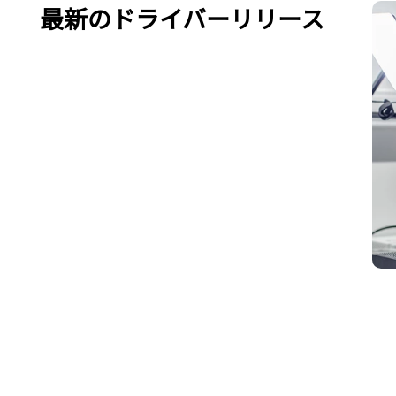
最新のドライバーリリース