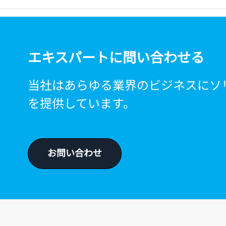
エキスパートに問い合わせる
当社はあらゆる業界のビジネスにソ
を提供しています。
お問い合わせ