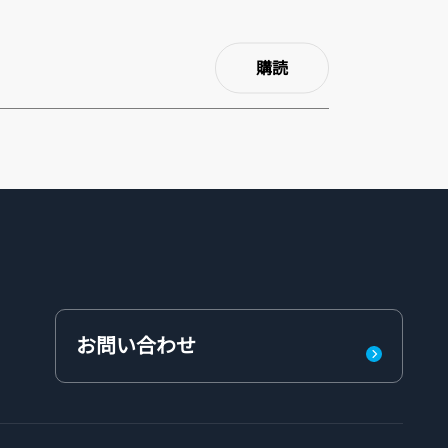
購読
お問い合わせ