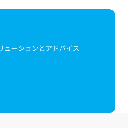
リューションとアドバイス