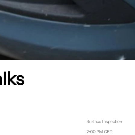
lks
Surface Inspection
2:00 PM CET