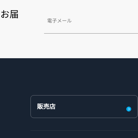
をお届
販売店