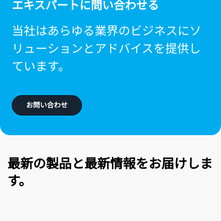
エキスパートに問い合わせる
当社はあらゆる業界のビジネスにソ
リューションとアドバイスを提供し
ています。
お問い合わせ
最新の製品と最新情報をお届けしま
す。