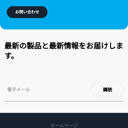
お問い合わせ
最新の製品と最新情報をお届けしま
す。
購読
ホームページ