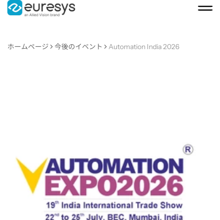
ホームページ
今後のイベント
Automation India 2026
Automation
India
2026