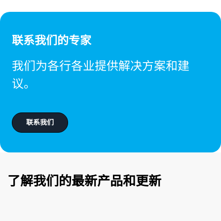
联系我们的专家
我们为各行各业提供解决方案和建
议。
联系我们
了解我们的最新产品和更新