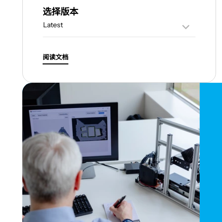
选择版本
阅读文档