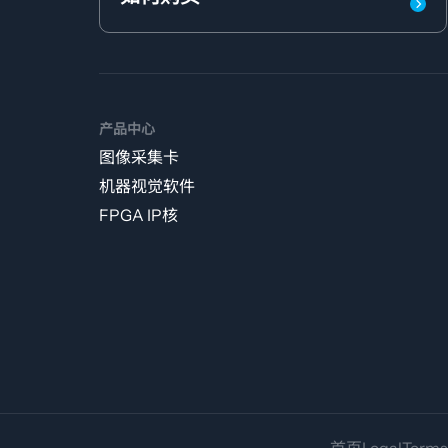
产品中心
图像采集卡
机器视觉软件
FPGA IP核