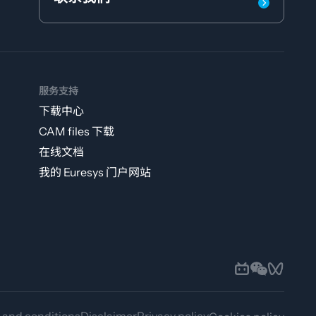
服务支持
下载中心
CAM files 下载
在线文档
我的 Euresys 门户网站