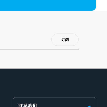
订阅
联系我们