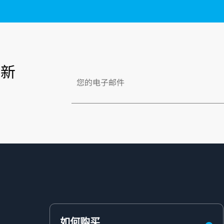
更新
如何购买