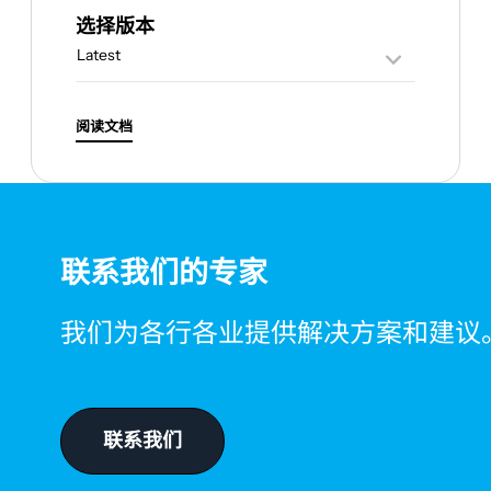
选择版本
阅读文档
联系我们的专家
我们为各行各业提供解决方案和建议
联系我们