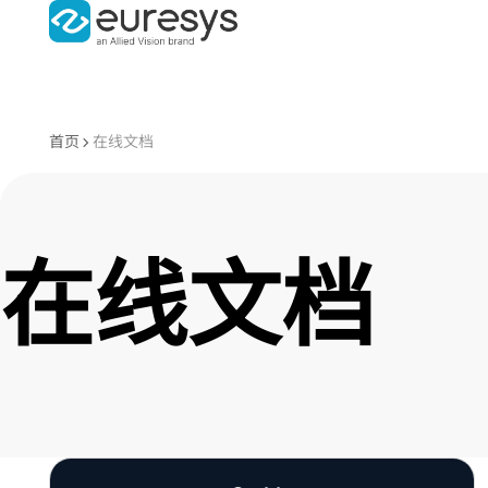
首页
在线文档
在线文档