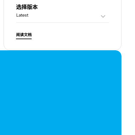
选择版本
阅读文档
。