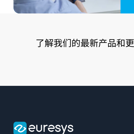
了解我们的最新产品和