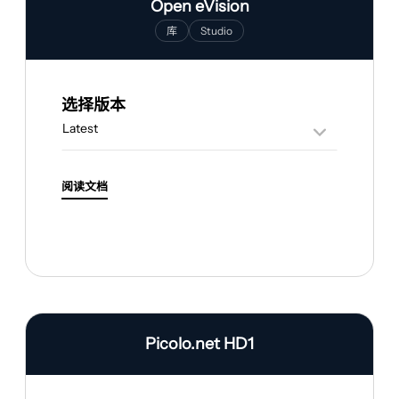
Open eVision
库
Studio
选择版本
阅读文档
Picolo.net HD1