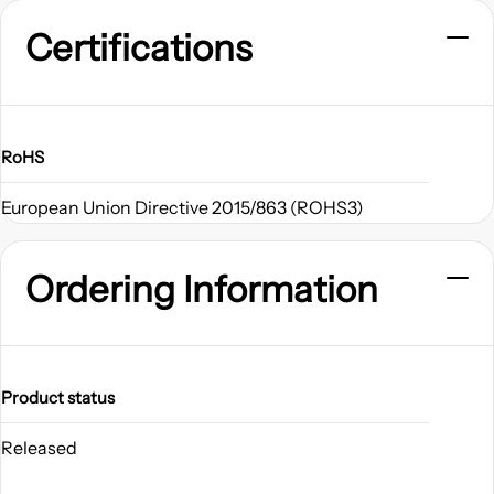
Certifications
RoHS
European Union Directive 2015/863 (ROHS3)
Ordering Information
Product status
Released