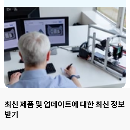
최신 제품 및 업데이트에 대한 최신 정보
받기