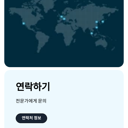
연락하기
전문가에게 문의
연락처 정보