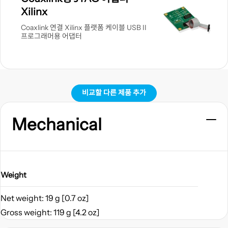
기
Xilinx
Coaxlink 연결 Xilinx 플랫폼 케이블 USB II
프로그래머용 어댑터
비교할 다른 제품 추가
Mechanical
Weight
Net weight: 19 g [0.7 oz]
Gross weight: 119 g [4.2 oz]