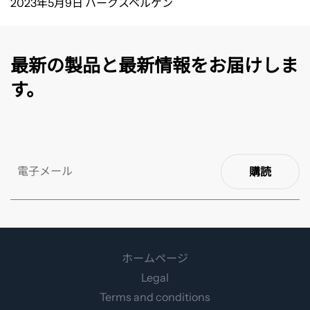
2023
年
5
月
9
日 ハークスベルゲン
最新の製品と最新情報をお届けしま
す。
購読
ホームページ
Legal
Terms and conditions