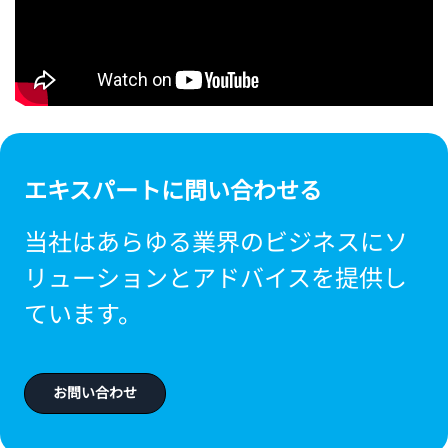
エキスパートに問い合わせる
当社はあらゆる業界のビジネスにソ
リューションとアドバイスを提供し
ています。
お問い合わせ