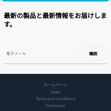
最新の製品と最新情報をお届けしま
す。
購読
ホームページ
Legal
Terms and conditions
Disclaimer