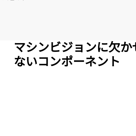
マシンビジョンに欠か
ないコンポーネント