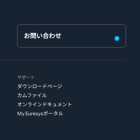
お問い合わせ
サポート
ダウンロードページ
カムファイル
オンラインドキュメント
My Euresysポータル