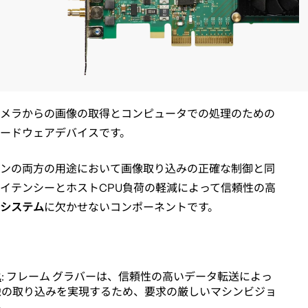
メラからの画像の取得とコンピュータでの処理のための
ードウェアデバイスです。
ンの両方の用途において画像取り込みの正確な制御と同
イテンシーとホストCPU負荷の軽減によって信頼性の高
システム
に欠かせないコンポーネントです。
化
: フレーム グラバーは、信頼性の高いデータ転送によっ
像の取り込みを実現するため、要求の厳しいマシンビジョ
ん。