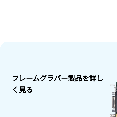
フレームグラバー製品を詳し
く見る