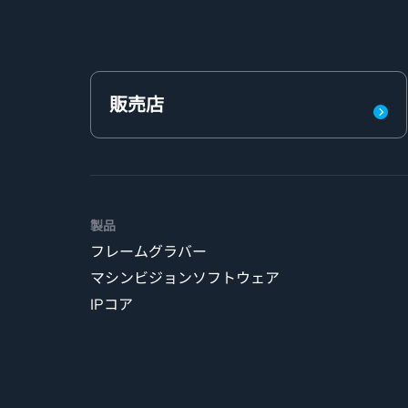
販売店
製品
フレームグラバー
マシンビジョンソフトウェア
IPコア