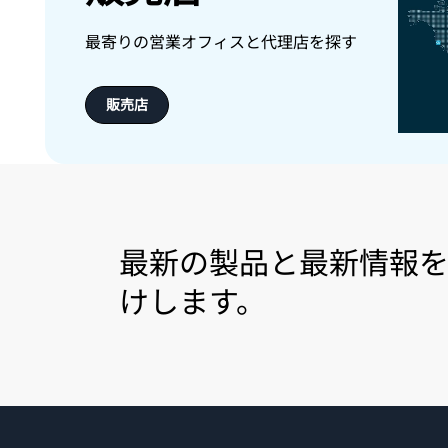
最寄りの営業オフィスと代理店を探す
販売店
最新の製品と最新情報
けします。