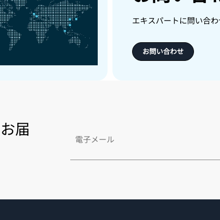
エキスパートに問い合わ
お問い合わせ
をお届