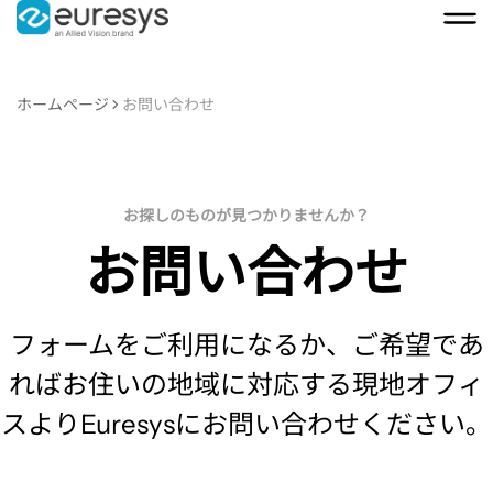
ホームページ
お問い合わせ
お探しのものが見つかりませんか？
お問い合わせ
フォームをご利用になるか、ご希望であ
ればお住いの地域に対応する現地オフィ
スよりEuresysにお問い合わせください。