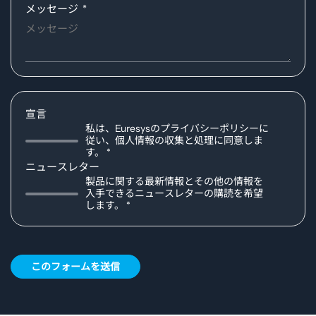
Required
メッセージ
宣言
私は、Euresysのプライバシーポリシーに
従い、個人情報の収集と処理に同意しま
す。
ニュースレター
製品に関する最新情報とその他の情報を
入手できるニュースレターの購読を希望
します。
このフォームを送信