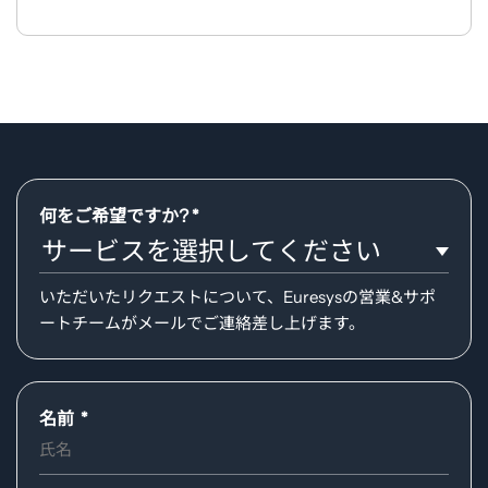
何をご希望ですか?
サービスを選択してください
いただいたリクエストについて、Euresysの営業&サポ
ートチームがメールでご連絡差し上げます。
Required
名前