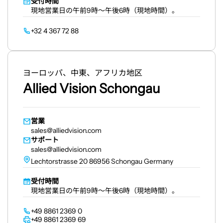
受付時間
現地営業日の午前9時～午後6時（現地時間）。
+32 4 367 72 88
ヨーロッパ、中東、アフリカ地区
Allied Vision Schongau
営業
sales@alliedvision.com
サポート
sales@alliedvision.com
Lechtorstrasse 20 86956 Schongau Germany
受付時間
現地営業日の午前9時～午後6時（現地時間）。
+49 8861 2369 0
+49 8861 2369 69