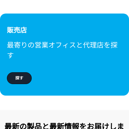
販売店
最寄りの営業オフィスと代理店を探
す
探す
最新の製品と最新情報をお届けしま